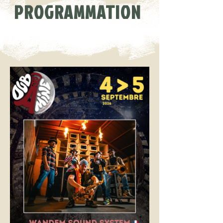
PROGRAMMATION