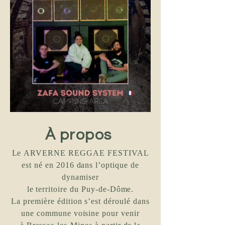
À propos
Le ARVERNE REGGAE FESTIVAL
est né en 2016 dans l’optique de
dynamiser
le territoire du Puy-de-Dôme.
La première édition s’est déroulé dans
une commune voisine pour venir