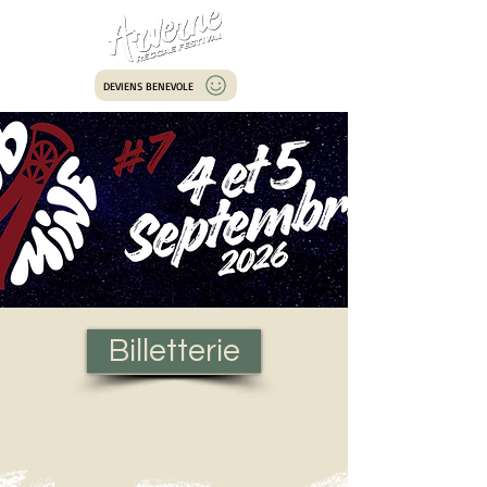
DEVIENS BENEVOLE
Billetterie